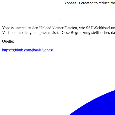
Yopass unterstützt den Upload kleiner Dateien, wie SSH-Schlüssel und
Variable max-length anpassen lässt. Diese Begrenzung stellt sicher, das
Quelle:
https://github.com/jhaals/yopass