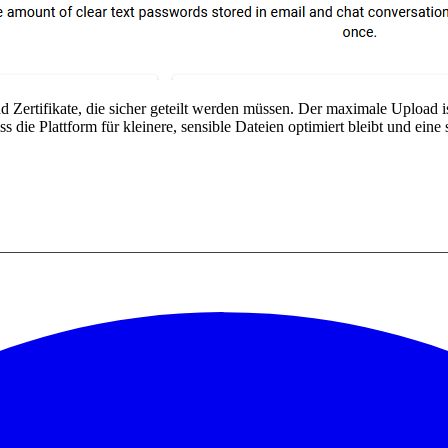
 Zertifikate, die sicher geteilt werden müssen. Der maximale Upload is
s die Plattform für kleinere, sensible Dateien optimiert bleibt und eine