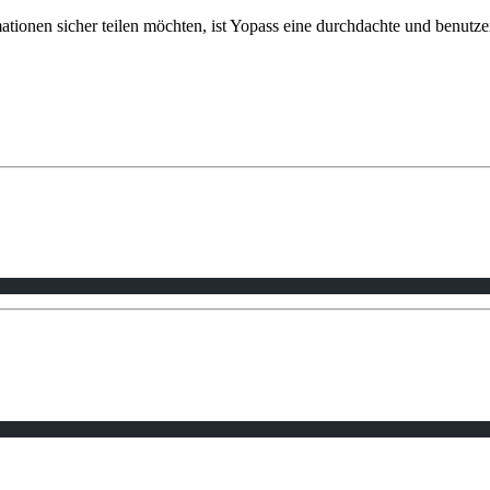
mationen sicher teilen möchten, ist Yopass eine durchdachte und benutze