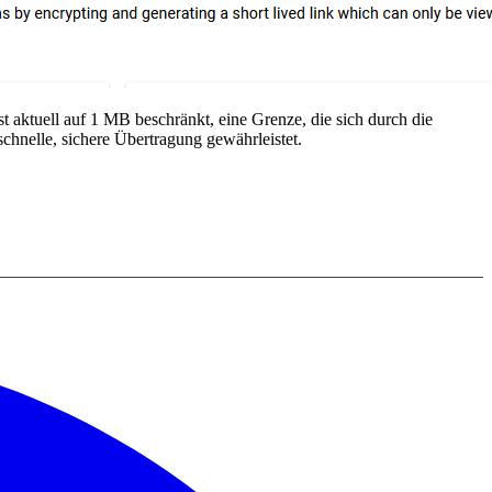
t aktuell auf 1 MB beschränkt, eine Grenze, die sich durch die
 schnelle, sichere Übertragung gewährleistet.