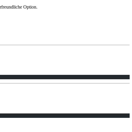
rfreundliche Option.