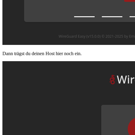
Dann trägst du deinen Host hier noch ein.