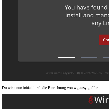
Du wirst nun initial durch die Einrichtung von wg-easy geführt.