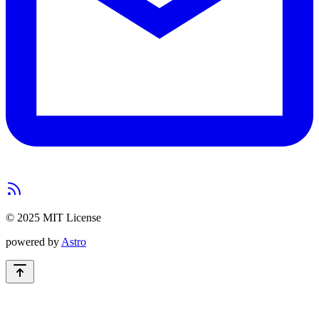
© 2025 MIT License
powered by
Astro