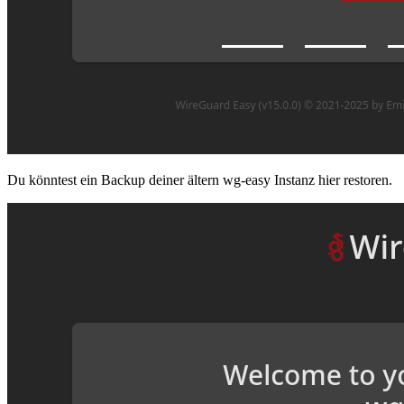
Du könntest ein Backup deiner ältern wg-easy Instanz hier restoren.