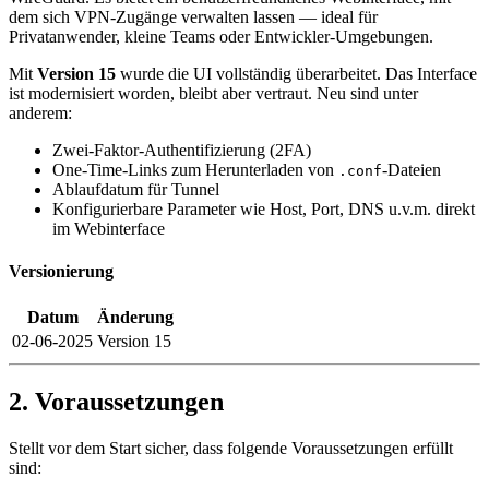
dem sich VPN-Zugänge verwalten lassen — ideal für
Privatanwender, kleine Teams oder Entwickler-Umgebungen.
Mit
Version 15
wurde die UI vollständig überarbeitet. Das Interface
ist modernisiert worden, bleibt aber vertraut. Neu sind unter
anderem:
Zwei-Faktor-Authentifizierung (2FA)
One-Time-Links zum Herunterladen von
-Dateien
.conf
Ablaufdatum für Tunnel
Konfigurierbare Parameter wie Host, Port, DNS u.v.m. direkt
im Webinterface
Versionierung
Datum
Änderung
02-06-2025
Version 15
2. Voraussetzungen
Stellt vor dem Start sicher, dass folgende Voraussetzungen erfüllt
sind: