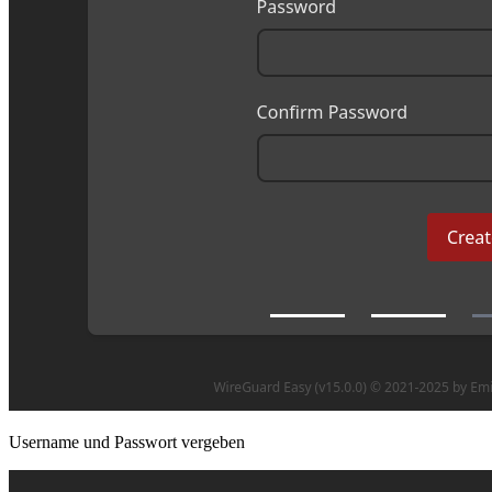
Username und Passwort vergeben