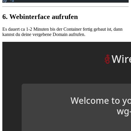
up
 -d
6. Webinterface aufrufen
Es dauert ca 1-2 Minuten bis der Container fertig gebaut ist, dann
kannst du deine vergebene Domain aufrufen.