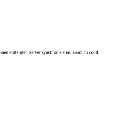
nen entfernten Server synchronisieren, ziemlich cool!