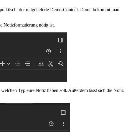
 praktisch: der mitgelieferte Demo-Content. Damit bekommt man
e Notizformatierung nötig ist.
, welchen Typ eure Notiz haben soll. Außerdem lässt sich die Notiz