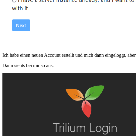
Ich habe einen neuen Account erstellt und mich dann eingeloggt, aber
Dann siehts bei mir so aus.