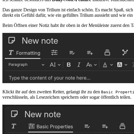
Das ganze Design von Trilium ist einfach schön. Es macht Spaß, sic
direkt ein Gefühl dafür, wie ein gefülltes Trilium aussieht und wie ein
Beim Öffnen einer Notiz habt ihr oben in der Menüleiste zuerst den 
Klickt ihr auf den zweiten Reiter, gelangt ihr zu den
Basic Propert
verschlüsseln, als Lesezeichen speichern oder sogar öffentlich teilen.