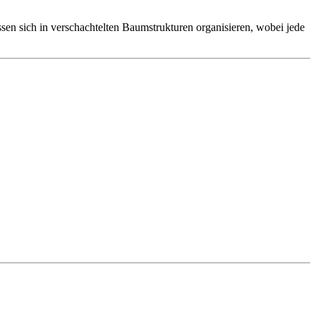
assen sich in verschachtelten Baumstrukturen organisieren, wobei jede