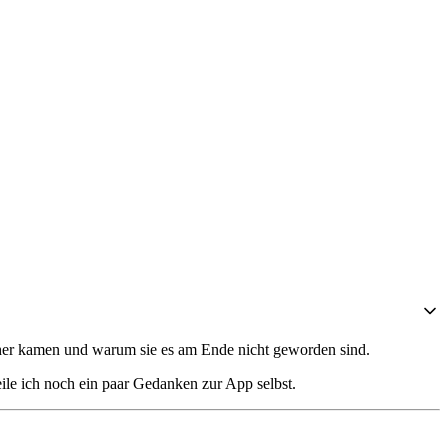
orher kamen und warum sie es am Ende nicht geworden sind.
eile ich noch ein paar Gedanken zur App selbst.