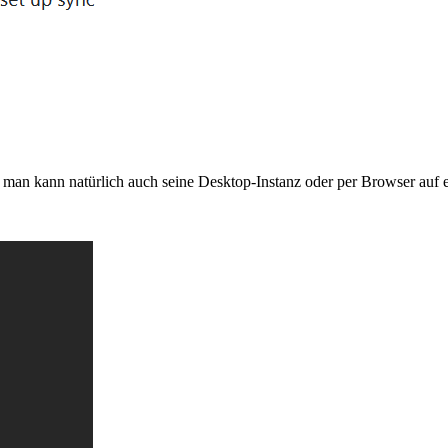
 man kann natürlich auch seine Desktop-Instanz oder per Browser auf ei