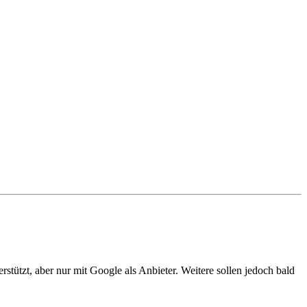
stützt, aber nur mit Google als Anbieter. Weitere sollen jedoch bald