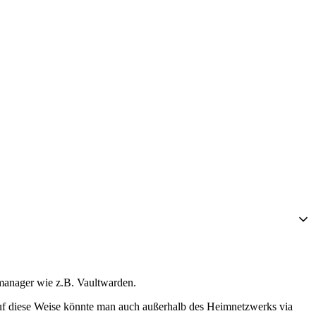
tmanager wie z.B. Vaultwarden.
Auf diese Weise könnte man auch außerhalb des Heimnetzwerks via