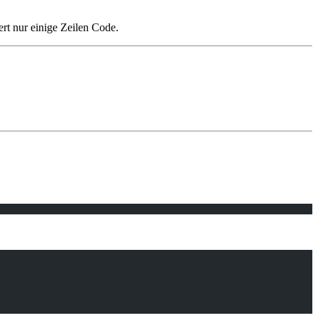
ert nur einige Zeilen Code.