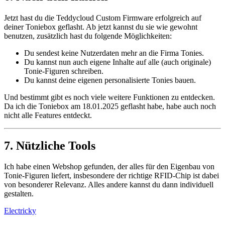
Jetzt hast du die Teddycloud Custom Firmware erfolgreich auf
deiner Toniebox geflasht. Ab jetzt kannst du sie wie gewohnt
benutzen, zusätzlich hast du folgende Möglichkeiten:
Du sendest keine Nutzerdaten mehr an die Firma Tonies.
Du kannst nun auch eigene Inhalte auf alle (auch originale)
Tonie-Figuren schreiben.
Du kannst deine eigenen personalisierte Tonies bauen.
Und bestimmt gibt es noch viele weitere Funktionen zu entdecken.
Da ich die Toniebox am 18.01.2025 geflasht habe, habe auch noch
nicht alle Features entdeckt.
7. Nützliche Tools
Ich habe einen Webshop gefunden, der alles für den Eigenbau von
Tonie-Figuren liefert, insbesondere der richtige RFID-Chip ist dabei
von besonderer Relevanz. Alles andere kannst du dann individuell
gestalten.
Electricky