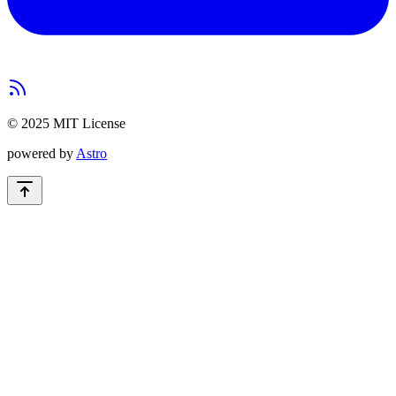
© 2025 MIT License
powered by
Astro