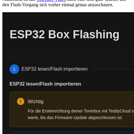
den Flash-Vorgang sich vorher einmal genau anzuschauen.