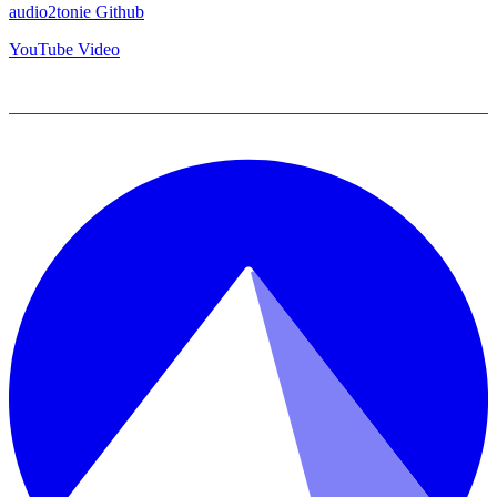
audio2tonie Github
YouTube Video