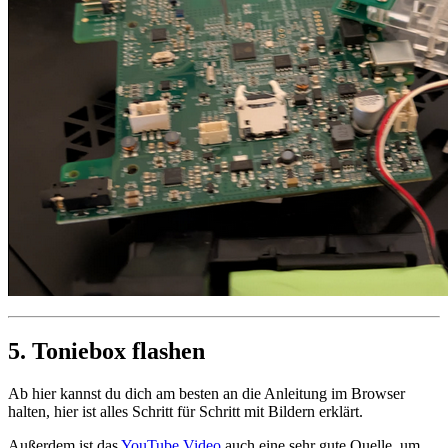
5. Toniebox flashen
Ab hier kannst du dich am besten an die Anleitung im Browser
halten, hier ist alles Schritt für Schritt mit Bildern erklärt.
Außerdem ist das
YouTube Video
auch eine sehr gute Quelle, um