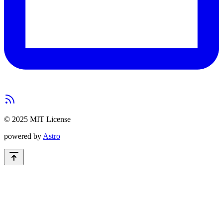
© 2025 MIT License
powered by
Astro