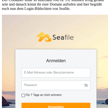
sein und danach könnt ihr eure Domain aufrufen und hier begrüßt
euch nun dem Login-Bildschirm von Seafile.