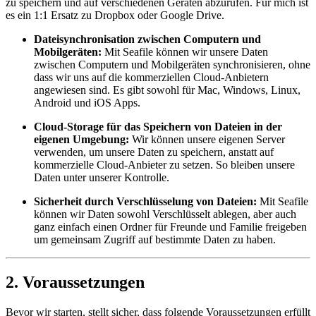
zu speichern und auf verschiedenen Geräten abzurufen. Für mich ist
es ein 1:1 Ersatz zu Dropbox oder Google Drive.
Dateisynchronisation zwischen Computern und
Mobilgeräten:
Mit Seafile können wir unsere Daten
zwischen Computern und Mobilgeräten synchronisieren, ohne
dass wir uns auf die kommerziellen Cloud-Anbietern
angewiesen sind. Es gibt sowohl für Mac, Windows, Linux,
Android und iOS Apps.
Cloud-Storage für das Speichern von Dateien in der
eigenen Umgebung:
Wir können unsere eigenen Server
verwenden, um unsere Daten zu speichern, anstatt auf
kommerzielle Cloud-Anbieter zu setzen. So bleiben unsere
Daten unter unserer Kontrolle.
Sicherheit durch Verschlüsselung von Dateien:
Mit Seafile
können wir Daten sowohl Verschlüsselt ablegen, aber auch
ganz einfach einen Ordner für Freunde und Familie freigeben
um gemeinsam Zugriff auf bestimmte Daten zu haben.
2. Voraussetzungen
Bevor wir starten, stellt sicher, dass folgende Voraussetzungen erfüllt