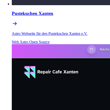
Pustekuchen Xanten
Astro Webseite für den Pustekuchen Xanten e.V.
Web
Astro
Open Source