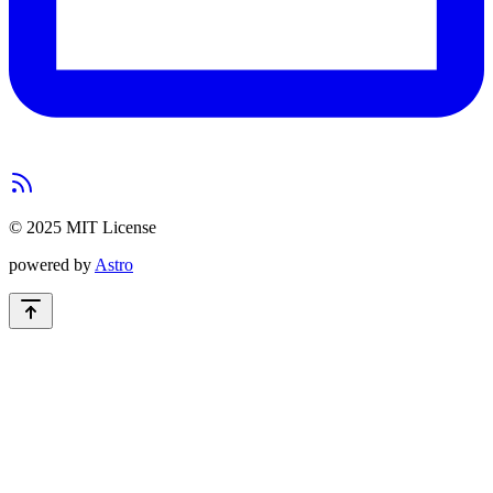
© 2025 MIT License
powered by
Astro