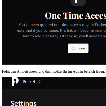
Folgt den Anweisungen und dann solltet ihr im Admin bereich laden.