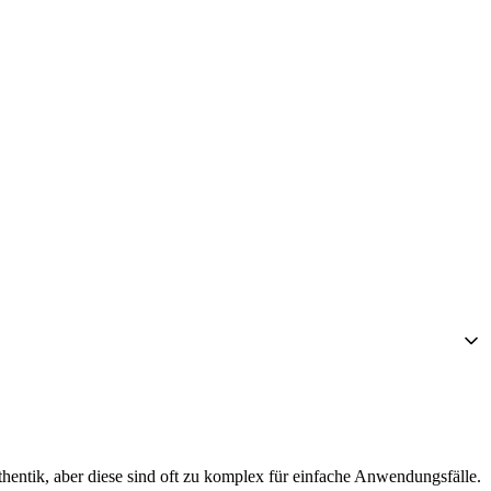
thentik, aber diese sind oft zu komplex für einfache Anwendungsfälle.