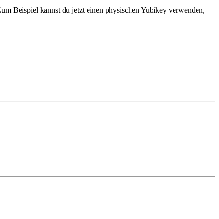
. Zum Beispiel kannst du jetzt einen physischen Yubikey verwenden,