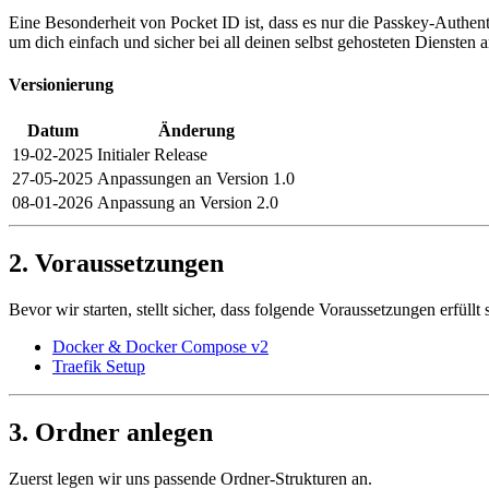
Eine Besonderheit von Pocket ID ist, dass es nur die Passkey-Authent
um dich einfach und sicher bei all deinen selbst gehosteten Diensten
Versionierung
Datum
Änderung
19-02-2025
Initialer Release
27-05-2025
Anpassungen an Version 1.0
08-01-2026
Anpassung an Version 2.0
2. Voraussetzungen
Bevor wir starten, stellt sicher, dass folgende Voraussetzungen erfüllt 
Docker & Docker Compose v2
Traefik Setup
3. Ordner anlegen
Zuerst legen wir uns passende Ordner-Strukturen an.