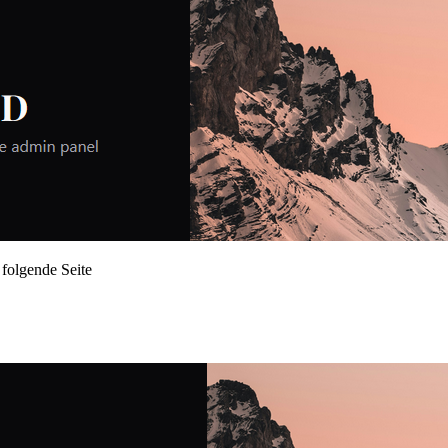
 folgende Seite