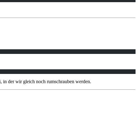
i, in der wir gleich noch rumschrauben werden.