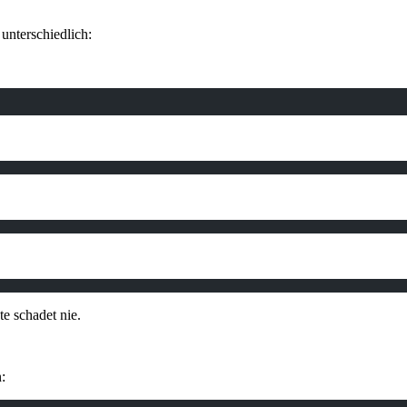
 unterschiedlich:
te schadet nie.
: