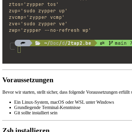
Voraussetzungen
Bevor wir starten, stellt sicher, dass folgende Voraussetzungen erfüllt 
Ein Linux-System, macOS oder WSL unter Windows
Grundlegende Terminal-Kenntnisse
Git sollte installiert sein
Zsh installieren