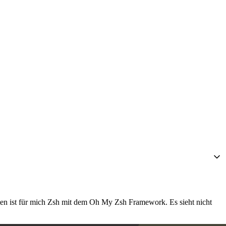
rsten ist für mich Zsh mit dem Oh My Zsh Framework. Es sieht nicht