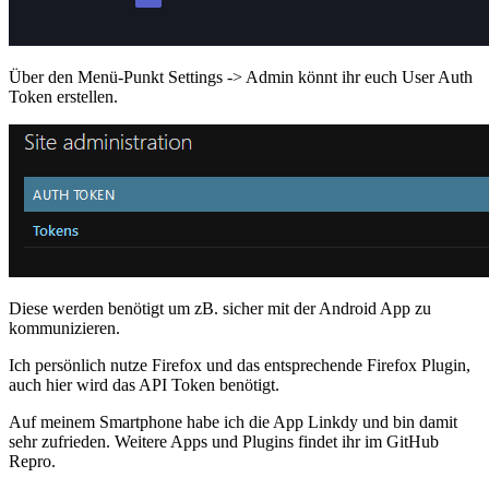
Über den Menü-Punkt Settings -> Admin könnt ihr euch User Auth
Token erstellen.
Diese werden benötigt um zB. sicher mit der Android App zu
kommunizieren.
Ich persönlich nutze Firefox und das entsprechende Firefox Plugin,
auch hier wird das API Token benötigt.
Auf meinem Smartphone habe ich die App Linkdy und bin damit
sehr zufrieden. Weitere Apps und Plugins findet ihr im GitHub
Repro.