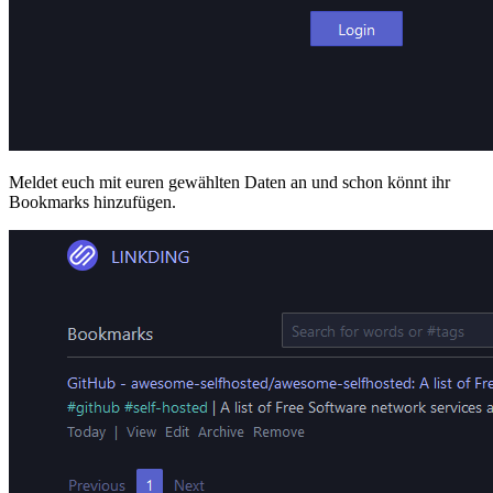
Meldet euch mit euren gewählten Daten an und schon könnt ihr
Bookmarks hinzufügen.