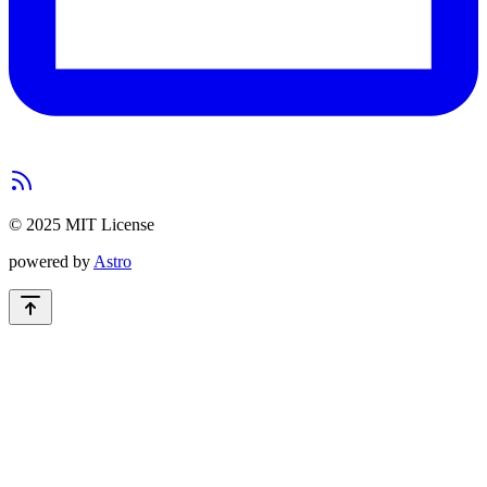
© 2025 MIT License
powered by
Astro