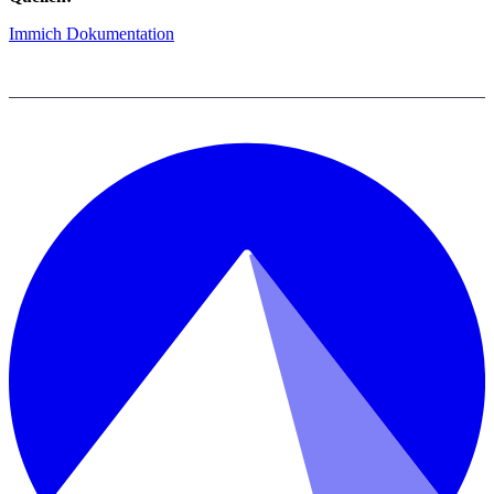
Immich Dokumentation