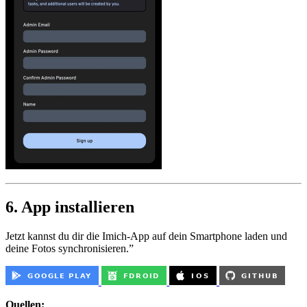
6. App installieren
Jetzt kannst du dir die Imich-App auf dein Smartphone laden und
deine Fotos synchronisieren.”
Quellen: