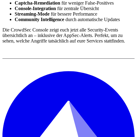
Captcha-Remediation
für weniger False-Positives
Console-Integration
für zentrale Übersicht
Streaming-Mode
für bessere Performance
Community Intelligence
durch automatische Updates
Die CrowdSec Console zeigt euch jetzt alle Security-Events
übersichtlich an – inklusive der AppSec-Alerts. Perfekt, um zu
sehen, welche Angriffe tatsächlich auf eure Services stattfinden.