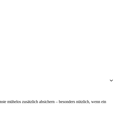
enste mühelos zusätzlich absichern – besonders nützlich, wenn ein