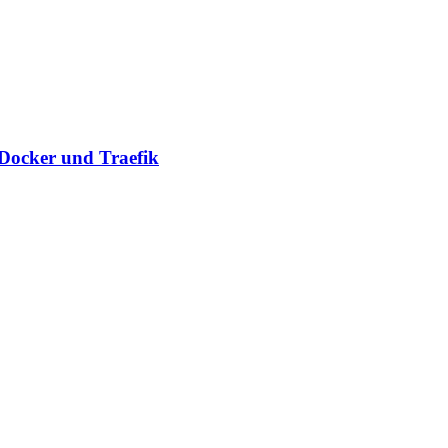
 Docker und Traefik