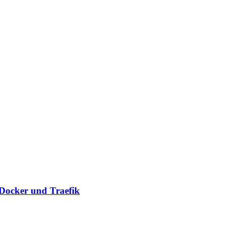
 Docker und Traefik