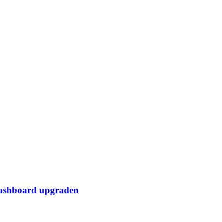
Dashboard upgraden